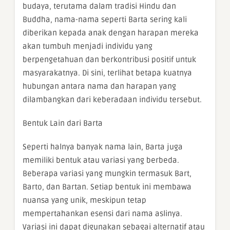
budaya, terutama dalam tradisi Hindu dan
Buddha, nama-nama seperti Barta sering kali
diberikan kepada anak dengan harapan mereka
akan tumbuh menjadi individu yang
berpengetahuan dan berkontribusi positif untuk
masyarakatnya. Di sini, terlihat betapa kuatnya
hubungan antara nama dan harapan yang
dilambangkan dari keberadaan individu tersebut.
Bentuk Lain dari Barta
Seperti halnya banyak nama lain, Barta juga
memiliki bentuk atau variasi yang berbeda.
Beberapa variasi yang mungkin termasuk Bart,
Barto, dan Bartan. Setiap bentuk ini membawa
nuansa yang unik, meskipun tetap
mempertahankan esensi dari nama aslinya.
Variasi ini dapat digunakan sebagai alternatif atau