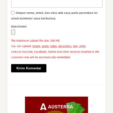
Simpan nama, email, dan situs web saya pada peramban ini
untuk komentar saya berikutnya.
Attachment
The maximum upload file size: 100 MB.
You can upload:
image
,
audio
,
video
,
document
,
text
,
other
.
Links to YouTube, Facebook, Twitter and other services inserted in the
comment text will be automatically embedded.