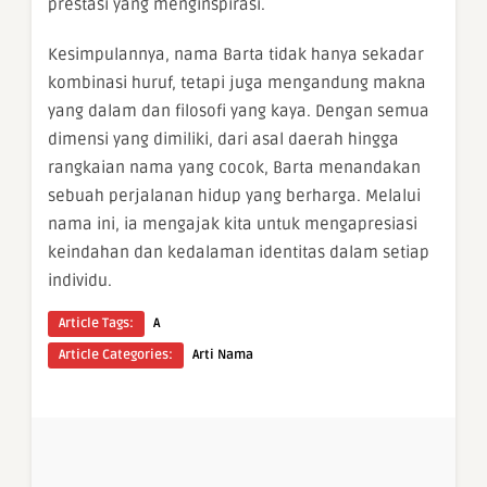
prestasi yang menginspirasi.
Kesimpulannya, nama Barta tidak hanya sekadar
kombinasi huruf, tetapi juga mengandung makna
yang dalam dan filosofi yang kaya. Dengan semua
dimensi yang dimiliki, dari asal daerah hingga
rangkaian nama yang cocok, Barta menandakan
sebuah perjalanan hidup yang berharga. Melalui
nama ini, ia mengajak kita untuk mengapresiasi
keindahan dan kedalaman identitas dalam setiap
individu.
Article Tags:
A
Article Categories:
Arti Nama