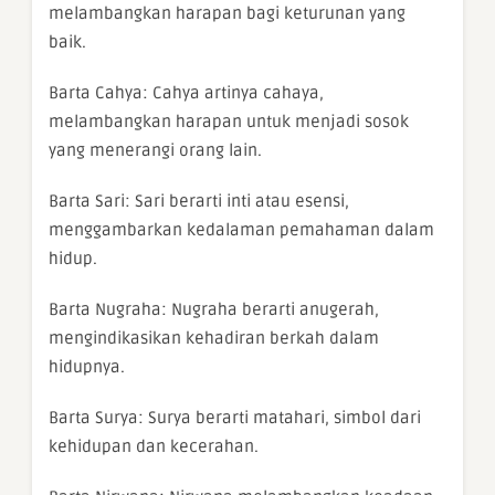
melambangkan harapan bagi keturunan yang
baik.
Barta Cahya: Cahya artinya cahaya,
melambangkan harapan untuk menjadi sosok
yang menerangi orang lain.
Barta Sari: Sari berarti inti atau esensi,
menggambarkan kedalaman pemahaman dalam
hidup.
Barta Nugraha: Nugraha berarti anugerah,
mengindikasikan kehadiran berkah dalam
hidupnya.
Barta Surya: Surya berarti matahari, simbol dari
kehidupan dan kecerahan.