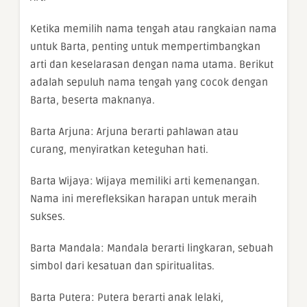
Ketika memilih nama tengah atau rangkaian nama
untuk Barta, penting untuk mempertimbangkan
arti dan keselarasan dengan nama utama. Berikut
adalah sepuluh nama tengah yang cocok dengan
Barta, beserta maknanya.
Barta Arjuna: Arjuna berarti pahlawan atau
curang, menyiratkan keteguhan hati.
Barta Wijaya: Wijaya memiliki arti kemenangan.
Nama ini merefleksikan harapan untuk meraih
sukses.
Barta Mandala: Mandala berarti lingkaran, sebuah
simbol dari kesatuan dan spiritualitas.
Barta Putera: Putera berarti anak lelaki,