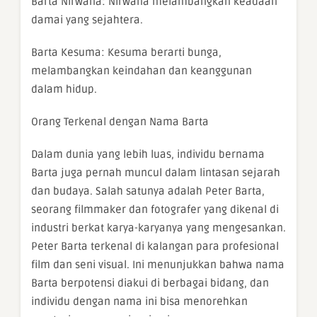
Barta Nirwana: Nirwana melambangkan keadaan
damai yang sejahtera.
Barta Kesuma: Kesuma berarti bunga,
melambangkan keindahan dan keanggunan
dalam hidup.
Orang Terkenal dengan Nama Barta
Dalam dunia yang lebih luas, individu bernama
Barta juga pernah muncul dalam lintasan sejarah
dan budaya. Salah satunya adalah Peter Barta,
seorang filmmaker dan fotografer yang dikenal di
industri berkat karya-karyanya yang mengesankan.
Peter Barta terkenal di kalangan para profesional
film dan seni visual. Ini menunjukkan bahwa nama
Barta berpotensi diakui di berbagai bidang, dan
individu dengan nama ini bisa menorehkan