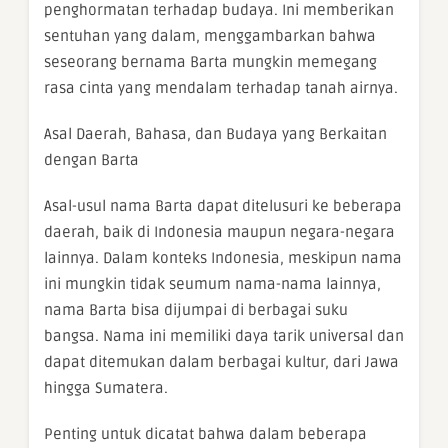
penghormatan terhadap budaya. Ini memberikan
sentuhan yang dalam, menggambarkan bahwa
seseorang bernama Barta mungkin memegang
rasa cinta yang mendalam terhadap tanah airnya.
Asal Daerah, Bahasa, dan Budaya yang Berkaitan
dengan Barta
Asal-usul nama Barta dapat ditelusuri ke beberapa
daerah, baik di Indonesia maupun negara-negara
lainnya. Dalam konteks Indonesia, meskipun nama
ini mungkin tidak seumum nama-nama lainnya,
nama Barta bisa dijumpai di berbagai suku
bangsa. Nama ini memiliki daya tarik universal dan
dapat ditemukan dalam berbagai kultur, dari Jawa
hingga Sumatera.
Penting untuk dicatat bahwa dalam beberapa