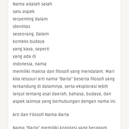
Nama adalah salah
satu aspek
terpenting dalam
identitas
seseorang. Dalam
konteks budaya
yang kaya, seperti
yang ada di
Indonesia, nama
memiliki makna dan filosofi yang mendalam. Mari
kita telusuri arti nama “Barta” beserta filosofi yang
terkandung di dalamnya, serta eksplorasi lebih
lanjut tentang asal daerah, bahasa, budaya, dan
aspek lainnya yang berhubungan dengan nama ini.
Arti dan Filosofi Nama Barta
Nama “Barta” memiliki konotasi yang beragam,