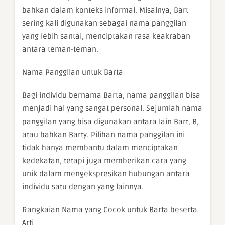
bahkan dalam konteks informal. Misalnya, Bart
sering kali digunakan sebagai nama panggilan
yang lebih santai, menciptakan rasa keakraban
antara teman-teman.
Nama Panggilan untuk Barta
Bagi individu bernama Barta, nama panggilan bisa
menjadi hal yang sangat personal. Sejumlah nama
panggilan yang bisa digunakan antara lain Bart, B,
atau bahkan Barty. Pilihan nama panggilan ini
tidak hanya membantu dalam menciptakan
kedekatan, tetapi juga memberikan cara yang
unik dalam mengekspresikan hubungan antara
individu satu dengan yang lainnya.
Rangkaian Nama yang Cocok untuk Barta beserta
Arti