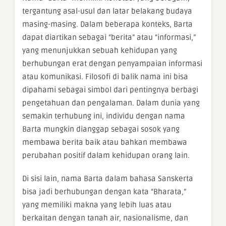
tergantung asal-usul dan latar belakang budaya
masing-masing. Dalam beberapa konteks, Barta
dapat diartikan sebagai “berita” atau “informasi,”
yang menunjukkan sebuah kehidupan yang
berhubungan erat dengan penyampaian informasi
atau komunikasi. Filosofi di balik nama ini bisa
dipahami sebagai simbol dari pentingnya berbagi
pengetahuan dan pengalaman. Dalam dunia yang
semakin terhubung ini, individu dengan nama
Barta mungkin dianggap sebagai sosok yang
membawa berita baik atau bahkan membawa
perubahan positif dalam kehidupan orang lain.
Di sisi lain, nama Barta dalam bahasa Sanskerta
bisa jadi berhubungan dengan kata “Bharata,”
yang memiliki makna yang lebih luas atau
berkaitan dengan tanah air, nasionalisme, dan